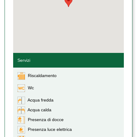
Servizi
Riscaldamento
Wc
Acqua fredda
Acqua calda
Presenza di docce
Presenza luce elettrica