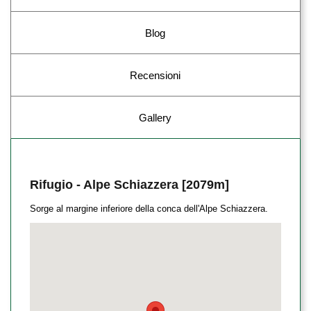
Blog
Recensioni
Gallery
Rifugio - Alpe Schiazzera [2079m]
Sorge al margine inferiore della conca dell'Alpe Schiazzera.