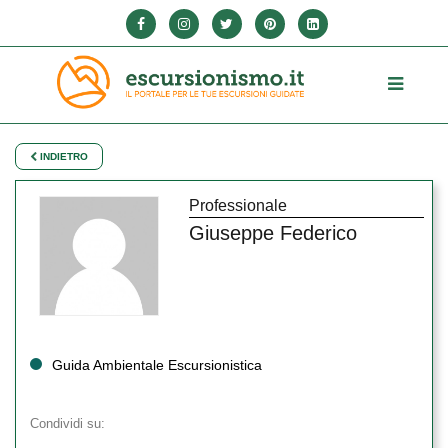
INDIETRO
Professionale
Giuseppe Federico
Guida Ambientale Escursionistica
Condividi su: