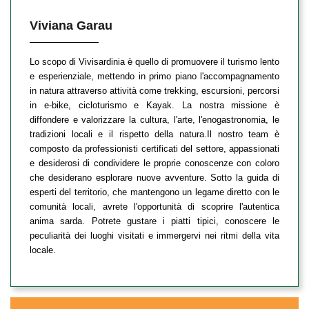
Viviana Garau
Lo scopo di Vivisardinia è quello di promuovere il turismo lento
e esperienziale, mettendo in primo piano l'accompagnamento
in natura attraverso attività come trekking, escursioni, percorsi
in e-bike, cicloturismo e Kayak. La nostra missione è
diffondere e valorizzare la cultura, l'arte, l'enogastronomia, le
tradizioni locali e il rispetto della natura.Il nostro team è
composto da professionisti certificati del settore, appassionati
e desiderosi di condividere le proprie conoscenze con coloro
che desiderano esplorare nuove avventure. Sotto la guida di
esperti del territorio, che mantengono un legame diretto con le
comunità locali, avrete l'opportunità di scoprire l'autentica
anima sarda. Potrete gustare i piatti tipici, conoscere le
peculiarità dei luoghi visitati e immergervi nei ritmi della vita
locale.