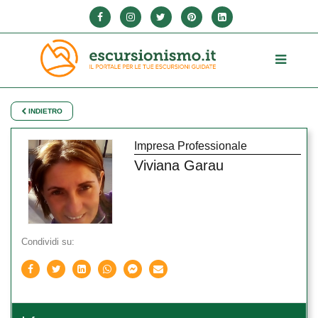
INDIETRO
Impresa Professionale
Viviana Garau
Condividi su: