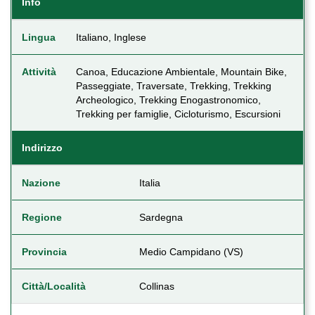
Info
Lingua
Italiano, Inglese
Attività
Canoa, Educazione Ambientale, Mountain Bike,
Passeggiate, Traversate, Trekking, Trekking
Archeologico, Trekking Enogastronomico,
Trekking per famiglie, Cicloturismo, Escursioni
Indirizzo
Nazione
Italia
Regione
Sardegna
Provincia
Medio Campidano (VS)
Città/Località
Collinas