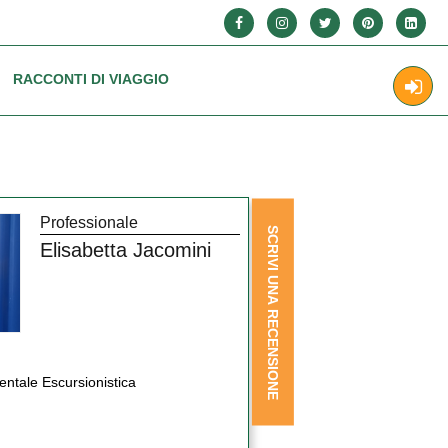
RACCONTI DI VIAGGIO
Professionale
SCRIVI UNA RECENSIONE
Elisabetta Jacomini
ntale Escursionistica