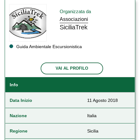
Organizzata da
Associazioni
SiciliaTrek
Guida Ambientale Escursionistica
VAI AL PROFILO
Info
Data Inizio
11 Agosto 2018
Nazione
Italia
Regione
Sicilia