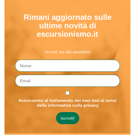
Rimani aggiornato sulle
ultime novità di
escursionismo.it
Iscriviti ora alla newsletter
Acconsento al trattamento dei miei dati ai sensi
della informativa sulla privacy