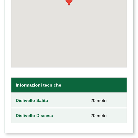
Informazioni tecniche
Dislivello Salita
20 metri
Dislivello Discesa
20 metri