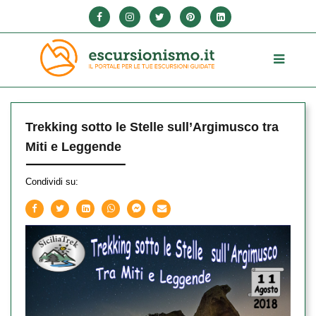
Trekking sotto le Stelle sull’Argimusco tra
Miti e Leggende
Condividi su: