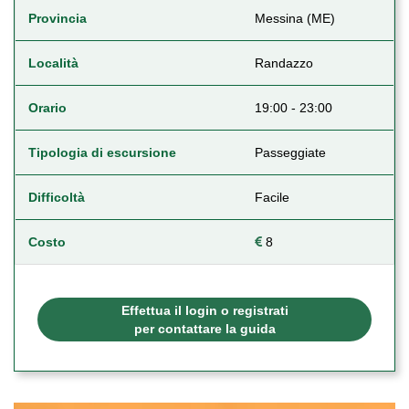
Provincia
Messina (ME)
Località
Randazzo
Orario
19:00 - 23:00
Tipologia di escursione
Passeggiate
Difficoltà
Facile
Costo
8
Effettua il login o registrati
per contattare la guida