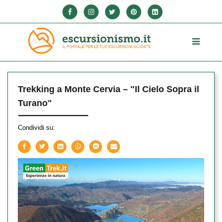
Trekking a Monte Cervia – "Il Cielo Sopra il
Turano"
Condividi su: