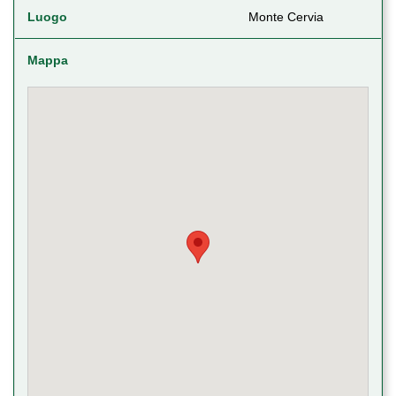
Luogo
Monte Cervia
Mappa