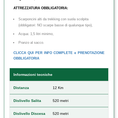
ATTREZZATURA OBBLIGATORIA:
Scarponcini alti da trekking con suola scolpita
(obbligatori: NO scarpe basse di qualunque tipo),
Acqua: 1,5 litri minimo,
Pranzo al sacco.
CLICCA QUI PER INFO COMPLETE e PRENOTAZIONE
OBBLIGATORIA
Informazioni tecniche
Distanza
12 Km
Dislivello Salita
520 metri
Dislivello Discesa
520 metri