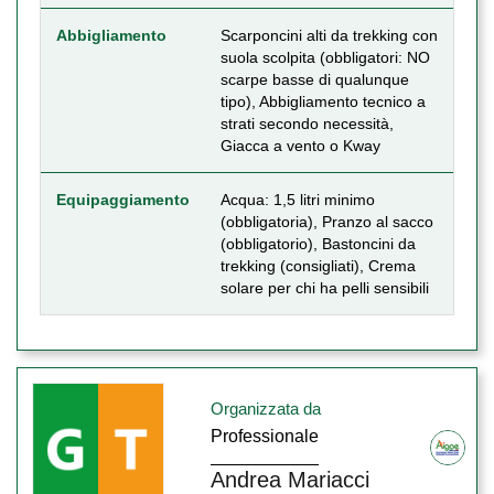
Abbigliamento
Scarponcini alti da trekking con
suola scolpita (obbligatori: NO
scarpe basse di qualunque
tipo), Abbigliamento tecnico a
strati secondo necessità,
Giacca a vento o Kway
Equipaggiamento
Acqua: 1,5 litri minimo
(obbligatoria), Pranzo al sacco
(obbligatorio), Bastoncini da
trekking (consigliati), Crema
solare per chi ha pelli sensibili
Organizzata da
Professionale
Andrea Mariacci