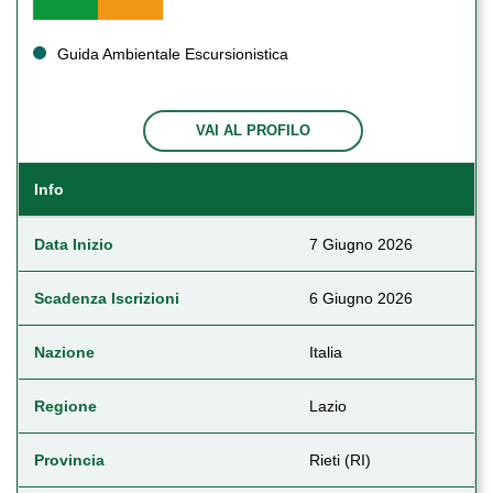
Guida Ambientale Escursionistica
VAI AL PROFILO
Info
Data Inizio
7 Giugno 2026
Scadenza Iscrizioni
6 Giugno 2026
Nazione
Italia
Regione
Lazio
Provincia
Rieti (RI)