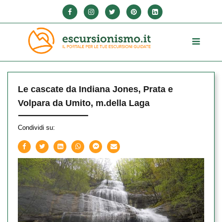
Le cascate da Indiana Jones, Prata e
Volpara da Umito, m.della Laga
Condividi su: