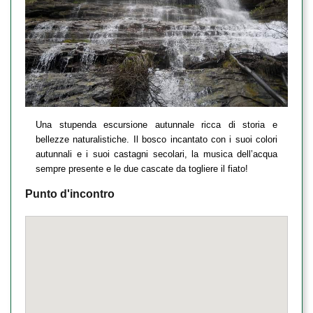
Una stupenda escursione autunnale ricca di storia e
bellezze naturalistiche. Il bosco incantato con i suoi colori
autunnali e i suoi castagni secolari, la musica dell’acqua
sempre presente e le due cascate da togliere il fiato!
Punto d'incontro