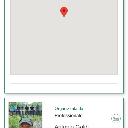
Organizzata da
Professionale
Antonio Galdi