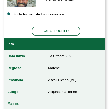
Guida Ambientale Escursionistica
VAI AL PROFILO
Info
Data Inizio
13 Ottobre 2020
Regione
Marche
Provincia
Ascoli Piceno (AP)
Luogo
Acquasanta Terme
Mappa