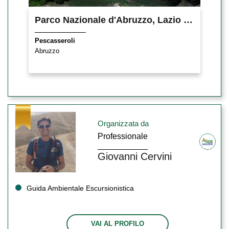
Parco Nazionale d'Abruzzo, Lazio e Molise
Pescasseroli
Abruzzo
Organizzata da
Professionale
Giovanni Cervini
Guida Ambientale Escursionistica
VAI AL PROFILO