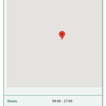
Orario
09:00 - 17:00