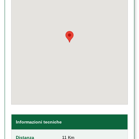
Informazioni tecniche
Distanza
11 Km