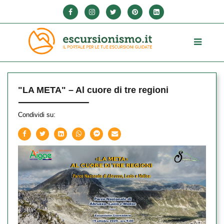
"LA META" – Al cuore di tre regioni
Condividi su: