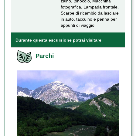
zaino, Binocolo, Macchina
fotografica, Lampada frontale,
Scarpe di ricambio da lasciare
in auto, taccuino e penna per
appunti di viaggio.
Durante questa escursione potrai visitare
Parchi