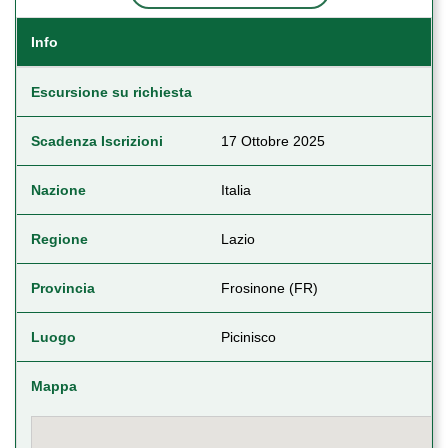
Info
Escursione su richiesta
Scadenza Iscrizioni
17 Ottobre 2025
Nazione
Italia
Regione
Lazio
Provincia
Frosinone (FR)
Luogo
Picinisco
Mappa