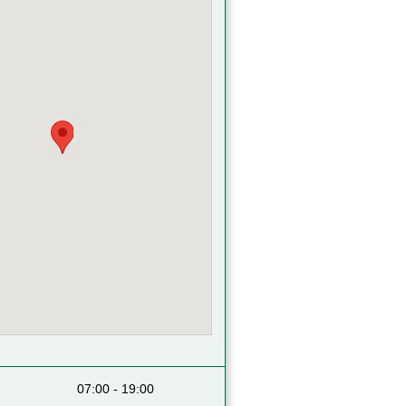
07:00 - 19:00