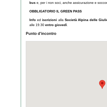
bus
e, per i non soci, anche assicurazione e socco
OBBLIGATORIO IL GREEN PASS
Info
ed
iscrizioni
alla
Società Alpina delle Giuli
alle 19.30
entro giovedì
.
Punto d'incontro