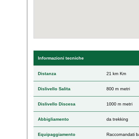
Informazioni tecniche
Distanza
21 km Km
Dislivello Salita
800 m metri
Dislivello Discesa
1000 m metri
Abbigliamento
da trekking
Equipaggiamento
Raccomandati bas