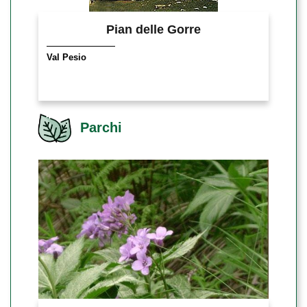
Pian delle Gorre
Val Pesio
Parchi