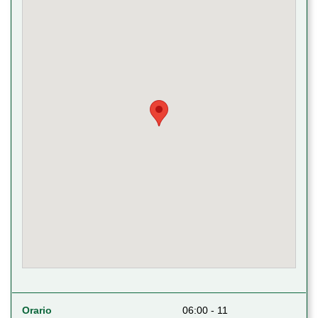
Orario
06:00 - 11