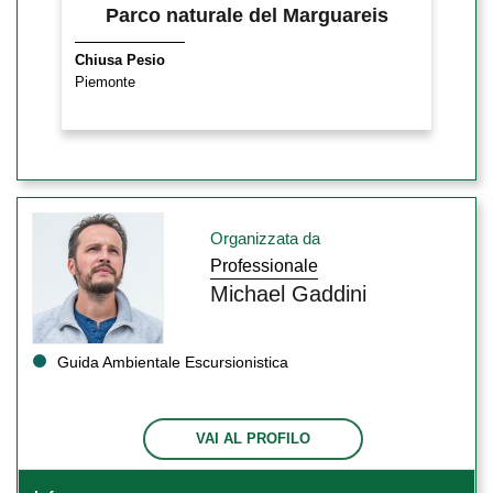
Parco naturale del Marguareis
Chiusa Pesio
Piemonte
Organizzata da
Professionale
Michael Gaddini
Guida Ambientale Escursionistica
VAI AL PROFILO