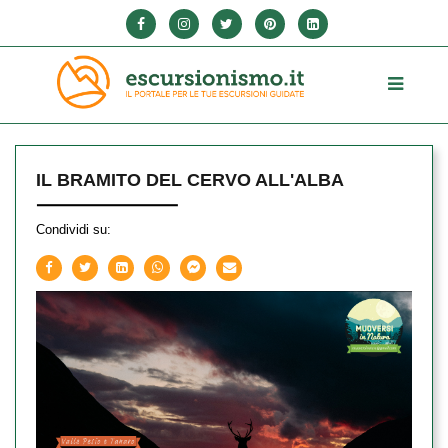
IL BRAMITO DEL CERVO ALL'ALBA
Condividi su: