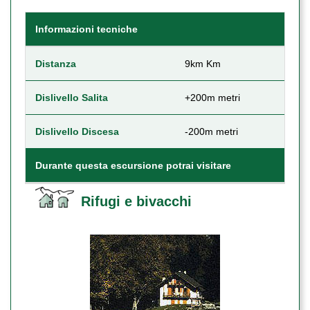
Informazioni tecniche
Distanza
9km Km
Dislivello Salita
+200m metri
Dislivello Discesa
-200m metri
Durante questa escursione potrai visitare
Rifugi e bivacchi