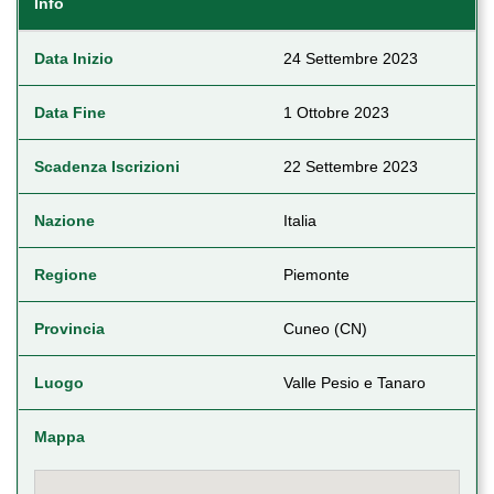
Info
Data Inizio
24 Settembre 2023
Data Fine
1 Ottobre 2023
Scadenza Iscrizioni
22 Settembre 2023
Nazione
Italia
Regione
Piemonte
Provincia
Cuneo (CN)
Luogo
Valle Pesio e Tanaro
Mappa