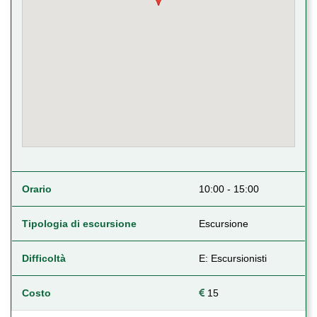
Orario
10:00 - 15:00
Tipologia di escursione
Escursione
Difficoltà
E: Escursionisti
Costo
15