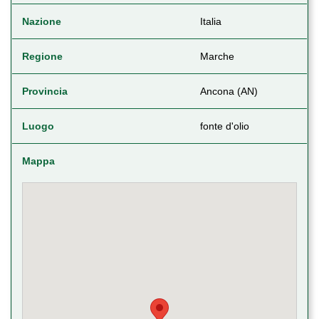
Nazione
Italia
Regione
Marche
Provincia
Ancona (AN)
Luogo
fonte d'olio
Mappa