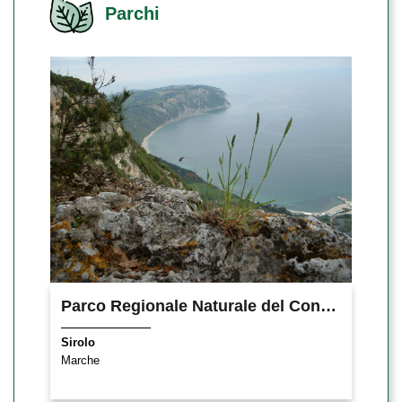
Parchi
Parco Regionale Naturale del Conero
Sirolo
Marche