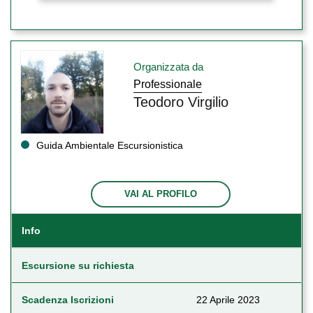
Organizzata da
Professionale
Teodoro Virgilio
Guida Ambientale Escursionistica
VAI AL PROFILO
Info
Escursione su richiesta
Scadenza Iscrizioni
22 Aprile 2023