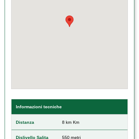
Informazioni tecniche
Distanza
8 km Km
Dislivello Salita
550 metri