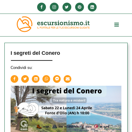
I segreti del Conero
Condividi su: