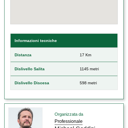
Informazioni tecniche
Distanza
17 Km
Dislivello Salita
1145 metri
Dislivello Discesa
598 metri
Organizzata da
Professionale