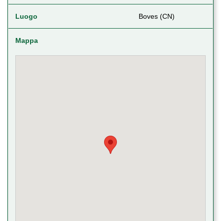
Luogo
Boves (CN)
Mappa