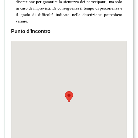
discrezione per garantire la sicurezza dei partecipanti, ma solo
in caso di imprevisti. Di conseguenza il tempo di percorrenza e
il grado di difficoltà indicato nella descrizione potrebbero
variare.
Punto d'incontro