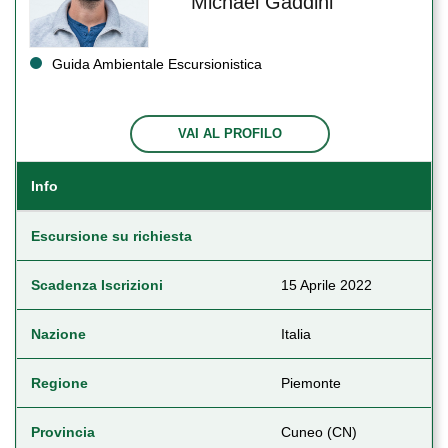
Michael Gaddini
Guida Ambientale Escursionistica
VAI AL PROFILO
Info
Escursione su richiesta
Scadenza Iscrizioni
15 Aprile 2022
Nazione
Italia
Regione
Piemonte
Provincia
Cuneo (CN)