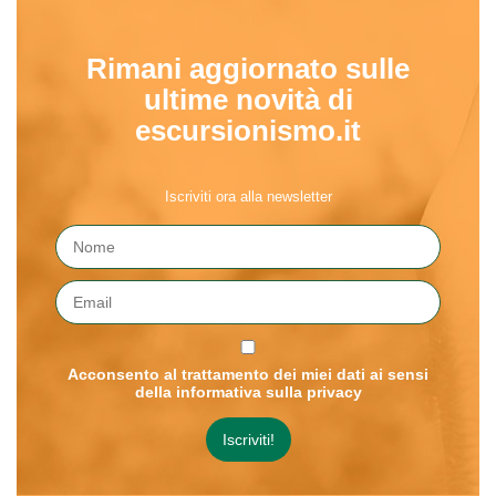
Rimani aggiornato sulle
ultime novità di
escursionismo.it
Iscriviti ora alla newsletter
Acconsento al trattamento dei miei dati ai sensi
della informativa sulla privacy