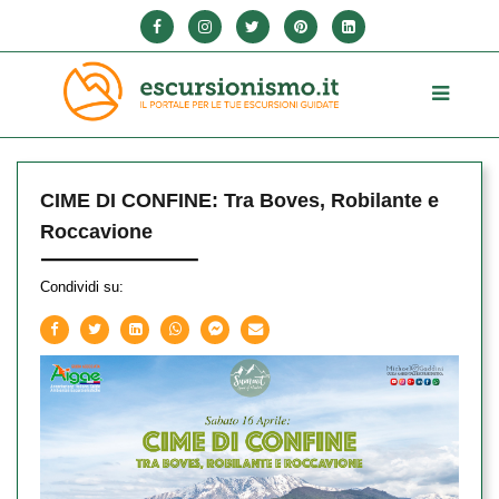
CIME DI CONFINE: Tra Boves, Robilante e
Roccavione
Condividi su: